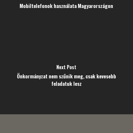
Mobiltelefonok használata Magyarországon
Next Post
Önkormányzat nem szűnik meg, csak kevesebb
feladatuk lesz