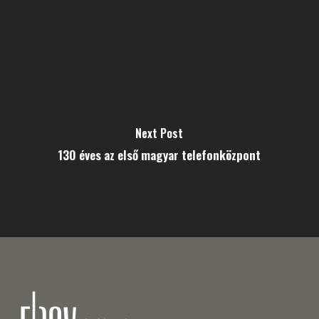
Next Post
130 éves az első magyar telefonközpont