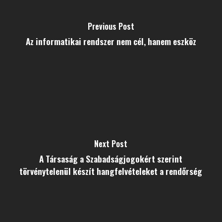
Previous Post
Az informatikai rendszer nem cél, hanem eszköz
Next Post
A Társaság a Szabadságjogokért szerint
törvénytelenül készít hangfelvételeket a rendőrség