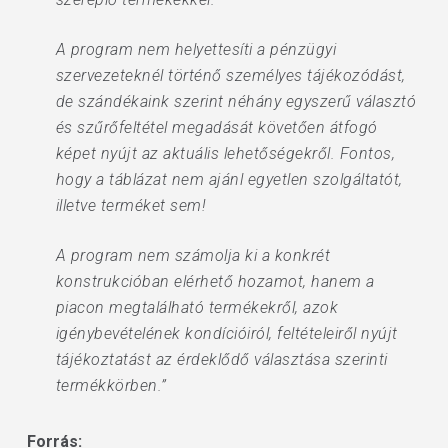
A program nem helyettesíti a pénzügyi
szervezeteknél történő személyes tájékozódást,
de szándékaink szerint néhány egyszerű választó
és szűrőfeltétel megadását követően átfogó
képet nyújt az aktuális lehetőségekről. Fontos,
hogy a táblázat nem ajánl egyetlen szolgáltatót,
illetve terméket sem!
A program nem számolja ki a konkrét
konstrukcióban elérhető hozamot, hanem a
piacon megtalálható termékekről, azok
igénybevételének kondícióiról, feltételeiről nyújt
tájékoztatást az érdeklődő választása szerinti
termékkörben.”
Forrás: