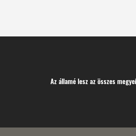
Az államé lesz az összes megyei