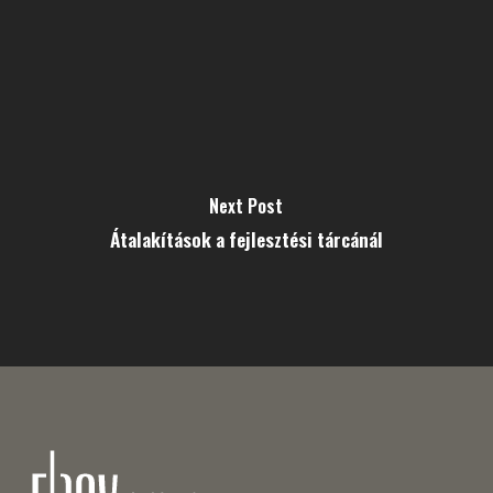
Next Post
Átalakítások a fejlesztési tárcánál