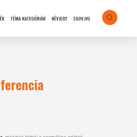
ÉK
TÉMA KATEGÓRIÁK
NÉVJEGY
EGOV.HU
search
ferencia