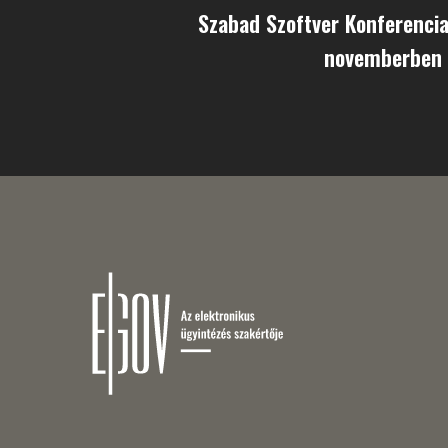
Szabad Szoftver Konferencia 
novemberben 