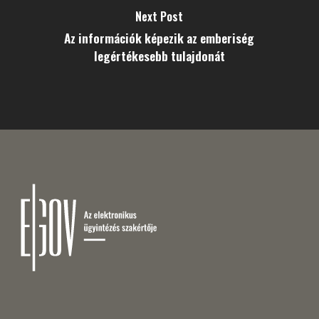
Next Post
Az információk képezik az emberiség
legértékesebb tulajdonát