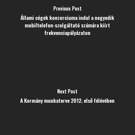
Previous Post
Állami cégek konzorciuma indul a negyedik
mobiltelefon-szolgáltató számára kiírt
frekvenciapályázaton
Next Post
A Kormány munkaterve 2012. első félévében