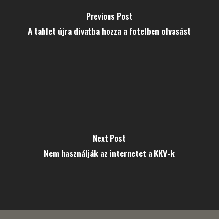
Previous Post
A tablet újra divatba hozza a fotelben olvasást
Next Post
Nem használják az internetet a KKV-k