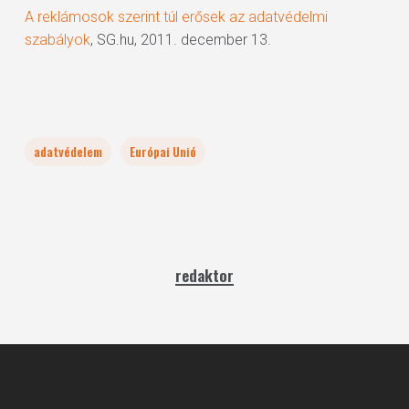
A reklámosok szerint túl erősek az adatvédelmi
szabályok
, SG.hu, 2011. december 13.
adatvédelem
Európai Unió
redaktor