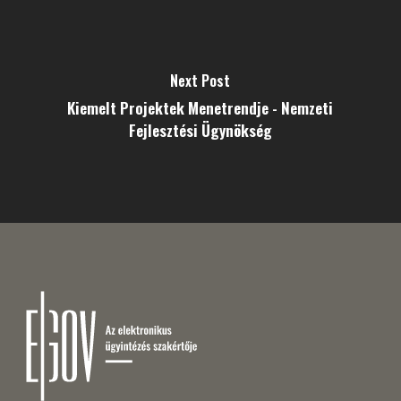
Next Post
Kiemelt Projektek Menetrendje - Nemzeti
Fejlesztési Ügynökség