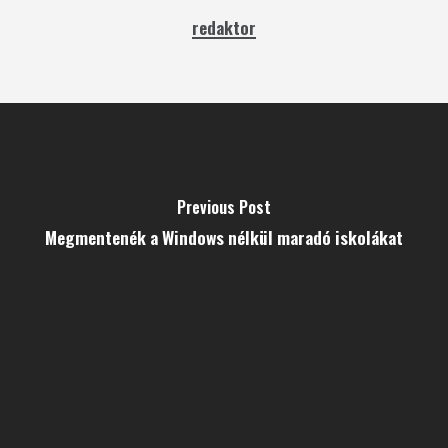
redaktor
Previous Post
Megmentenék a Windows nélkül maradó iskolákat