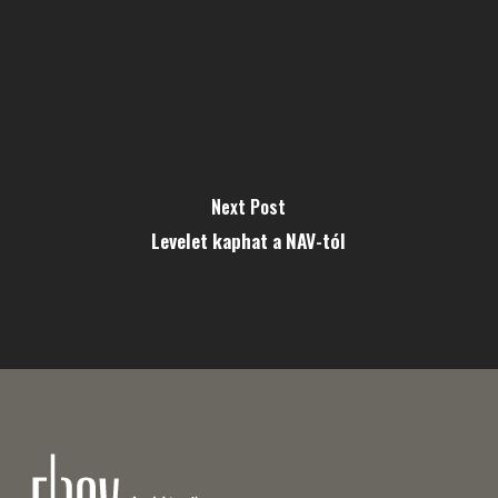
Next Post
Levelet kaphat a NAV-tól