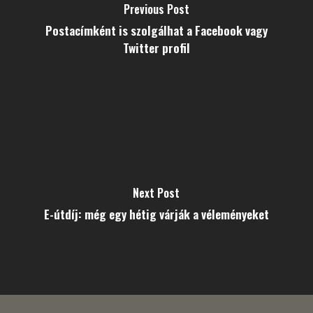
Previous Post
Postacímként is szolgálhat a Facebook vagy
Twitter profil
Next Post
E-útdíj: még egy hétig várják a véleményeket