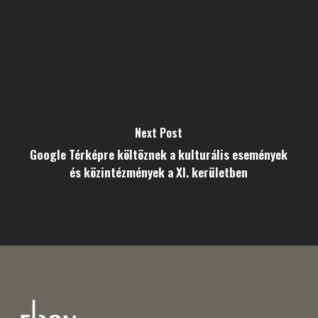
Next Post
Google Térképre költöznek a kulturális események
és közintézmények a XI. kerületben