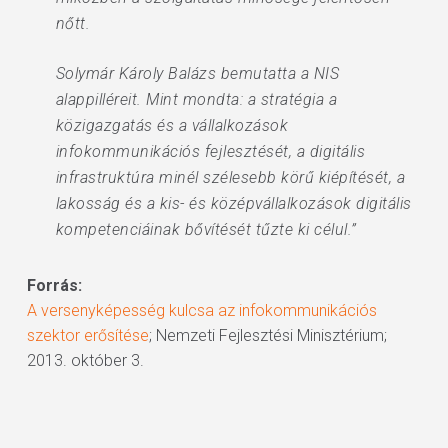
nőtt.
Solymár Károly Balázs bemutatta a NIS
alappilléreit. Mint mondta: a stratégia a
közigazgatás és a vállalkozások
infokommunikációs fejlesztését, a digitális
infrastruktúra minél szélesebb körű kiépítését, a
lakosság és a kis- és középvállalkozások digitális
kompetenciáinak bővítését tűzte ki célul.”
Forrás:
A versenyképesség kulcsa az infokommunikációs
szektor erősítése
; Nemzeti Fejlesztési Minisztérium;
2013. október 3.