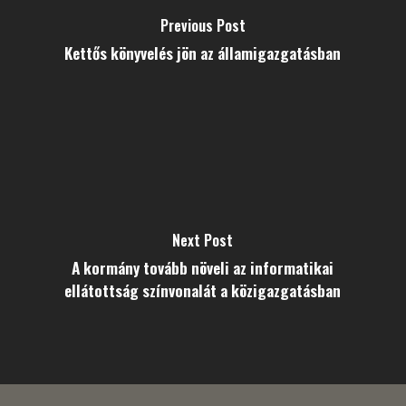
Previous Post
Kettős könyvelés jön az államigazgatásban
Next Post
A kormány tovább növeli az informatikai
ellátottság színvonalát a közigazgatásban