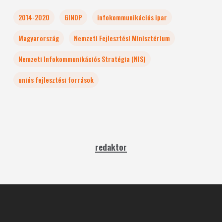
2014-2020
GINOP
infokommunikációs ipar
Magyarország
Nemzeti Fejlesztési Minisztérium
Nemzeti Infokommunikációs Stratégia (NIS)
uniós fejlesztési források
redaktor