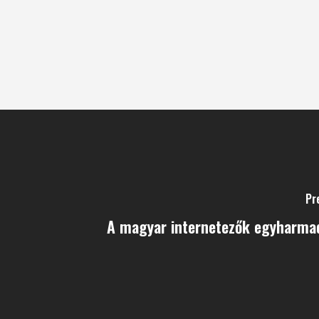
Pr
A magyar internetezők egyharma