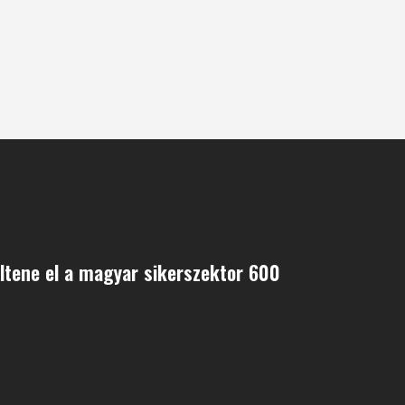
öltene el a magyar sikerszektor 600