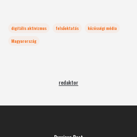
digitális aktivizmus
felsőoktatás
közösségi média
Magyarország
redaktor