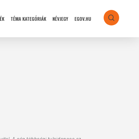
ÉK
TÉMA KATEGÓRIÁK
NÉVJEGY
EGOV.HU
search