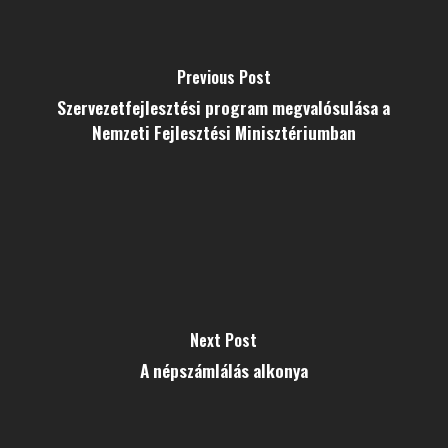
Previous Post
Szervezetfejlesztési program megvalósulása a
Nemzeti Fejlesztési Minisztériumban
Next Post
A népszámlálás alkonya