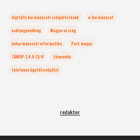
digitális kormányzati szolgáltatások
e-kormányzat
esélyegyenlőség
Magyarország
önkormányzati informatika
Pest megye
TÁMOP-2.4.5-12/4
távmunka
telefonos ügyfélszolgálat
redaktor