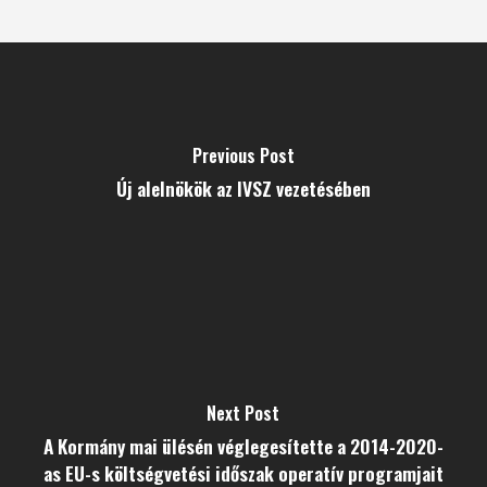
Previous Post
Új alelnökök az IVSZ vezetésében
Next Post
A Kormány mai ülésén véglegesítette a 2014-2020-
as EU-s költségvetési időszak operatív programjait