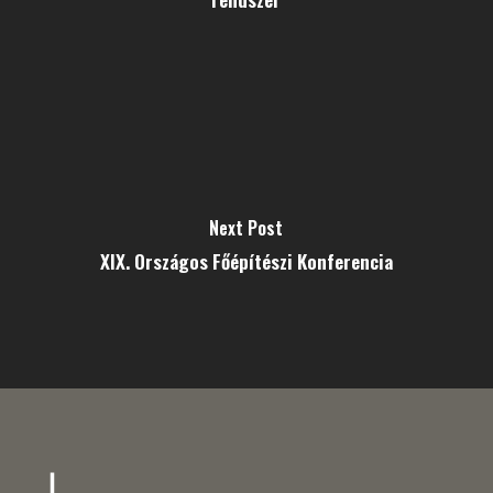
Next Post
XIX. Országos Főépítészi Konferencia