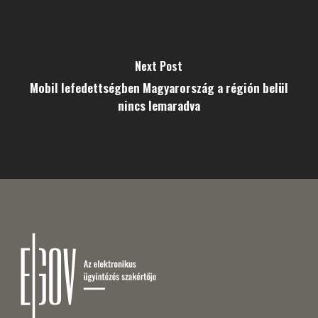
Next Post
Mobil lefedettségben Magyarország a régión belül
nincs lemaradva