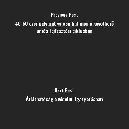
Previous Post
40-50 ezer pályázat valósulhat meg a következő
uniós fejlesztési ciklusban
Next Post
Átláthatóság a védelmi igazgatásban