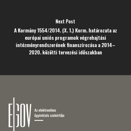
Next Post
A Kormány 1554/2014. (X. 1.) Korm. határozata az
európai uniós programok végrehajtási
intézményrendszerének finanszírozása a 2014–
2020. közötti tervezési időszakban