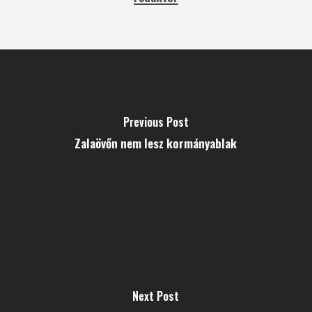
Previous Post
Zalaövőn nem lesz kormányablak
Next Post