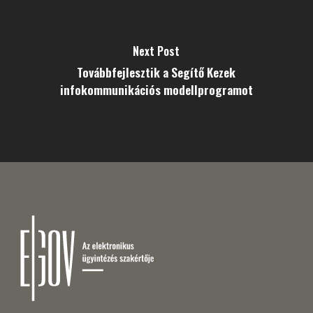
Next Post
Továbbfejlesztik a Segítő Kezek
infokommunikációs modellprogramot