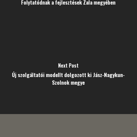
Folytatódnak a fejlesztések Zala megyében
Next Post
Új szolgáltatói modellt dolgozott ki Jász-Nagykun-
Szolnok megye