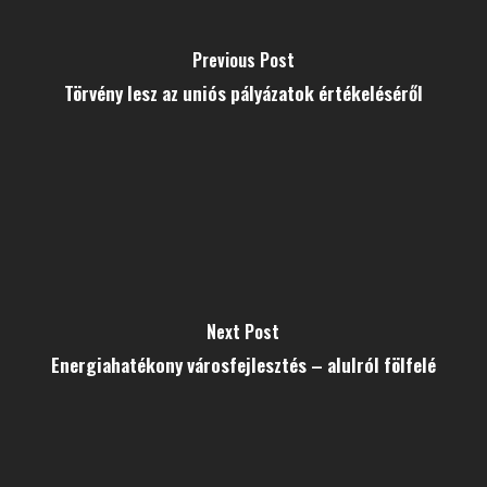
Previous Post
Törvény lesz az uniós pályázatok értékeléséről
Next Post
Energiahatékony városfejlesztés – alulról fölfelé