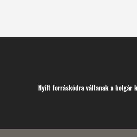
Nyílt forráskódra váltanak a bolgár 