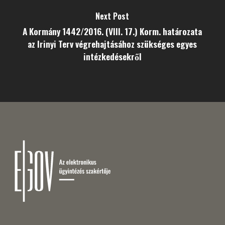
Next Post
A Kormány 1442/2016. (VIII. 17.) Korm. határozata
az Irinyi Terv végrehajtásához szükséges egyes
intézkedésekről