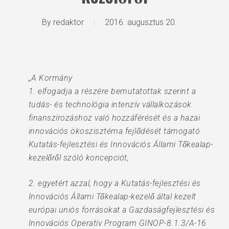
By
redaktor
2016. augusztus 20.
„A Kormány
1. elfogadja a részére bemutatottak szerint a
tudás- és technológia intenzív vállalkozások
finanszírozáshoz való hozzáférését és a hazai
innovációs ökoszisztéma fejlődését támogató
Kutatás-fejlesztési és Innovációs Állami Tőkealap-
kezelőről szóló koncepciót,
2. egyetért azzal, hogy a Kutatás-fejlesztési és
Innovációs Állami Tőkealap-kezelő által kezelt
európai uniós forrásokat a Gazdaságfejlesztési és
Innovációs Operatív Program GINOP-8.1.3/A-16