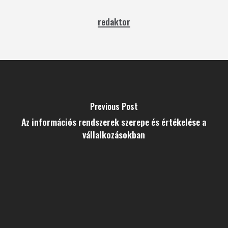
redaktor
Previous Post
Az információs rendszerek szerepe és értékelése a
vállalkozásokban