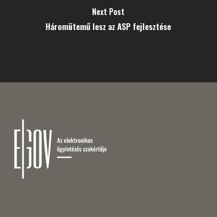
Next Post
Háromütemű lesz az ASP fejlesztése