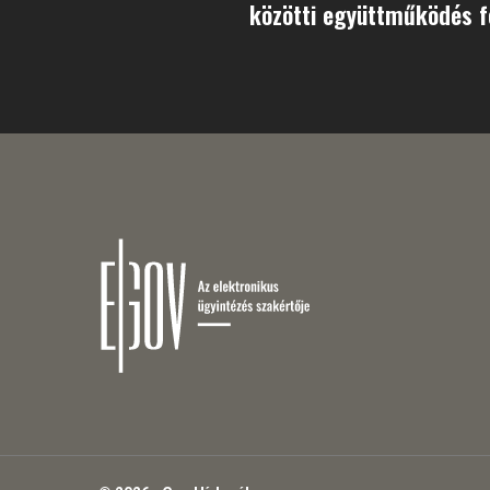
közötti együttműködés f