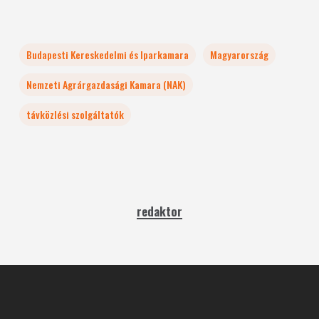
Budapesti Kereskedelmi és Iparkamara
Magyarország
Nemzeti Agrárgazdasági Kamara (NAK)
távközlési szolgáltatók
redaktor