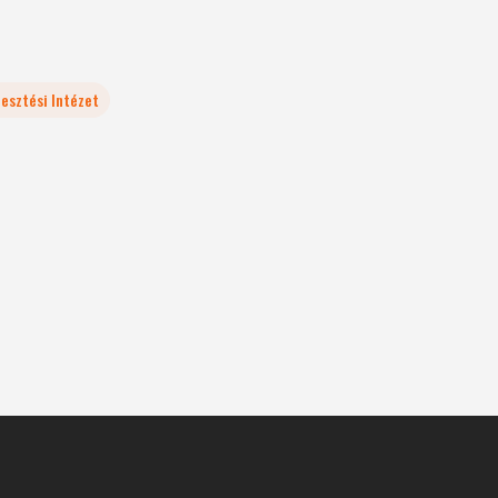
esztési Intézet