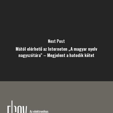
Next Post
Mától elérhető az Interneten „A magyar nyelv
nagyszótára” – Megjelent a hatodik kötet