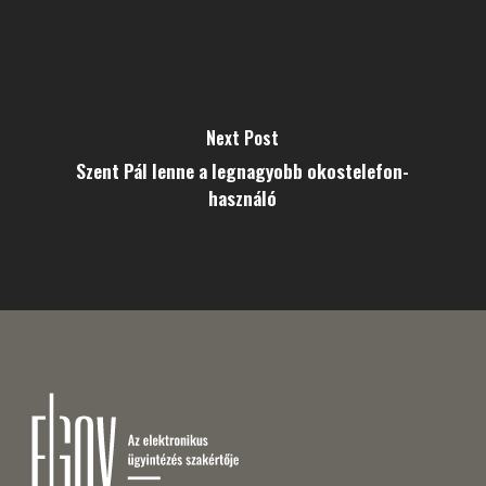
Next Post
Szent Pál lenne a legnagyobb okostelefon-
használó