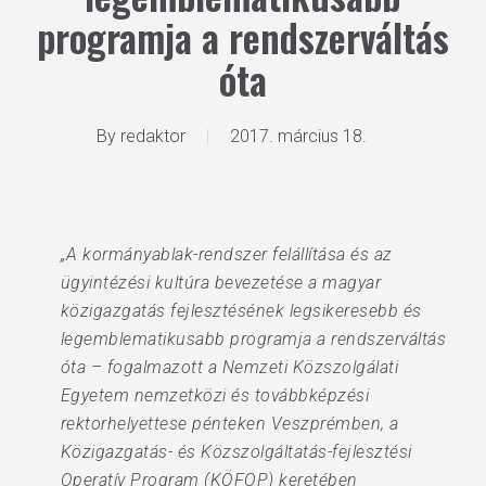
programja a rendszerváltás
óta
By
redaktor
2017. március 18.
„A kormányablak-rendszer felállítása és az
ügyintézési kultúra bevezetése a magyar
közigazgatás fejlesztésének legsikeresebb és
legemblematikusabb programja a rendszerváltás
óta – fogalmazott a Nemzeti Közszolgálati
Egyetem nemzetközi és továbbképzési
rektorhelyettese pénteken Veszprémben, a
Közigazgatás- és Közszolgáltatás-fejlesztési
Operatív Program (KÖFOP) keretében