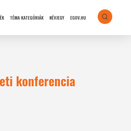
ÉK
TÉMA KATEGÓRIÁK
NÉVJEGY
EGOV.HU
search
eti konferencia