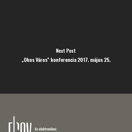
Next Post
„Okos Város” konferencia 2017. május 25.