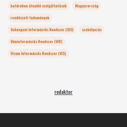
határokon átnyúló szolgáltatások
Magyarország
rendészeti tudományok
Schengeni Információs Rendszer (SIS)
szabályozás
Váminformációs Rendszer (VIR)
Vízum Információs Rendszer (VIS)
redaktor