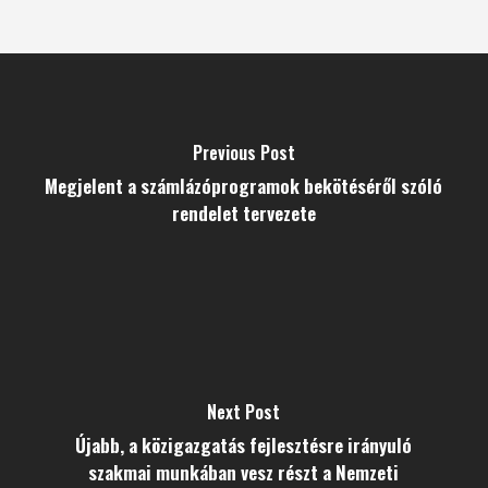
Previous Post
Megjelent a számlázóprogramok bekötéséről szóló
rendelet tervezete
Next Post
Újabb, a közigazgatás fejlesztésre irányuló
szakmai munkában vesz részt a Nemzeti