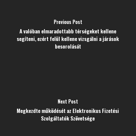
Previous Post
A valóban elmaradottabb térségeket kellene
segíteni, ezért felül kellene vizsgálni a járások
besorolását
Next Post
Megkezdte működését az Elektronikus Fizetési
Szolgáltatók Szövetsége