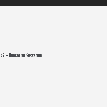
gime? – Hungarian Spectrum