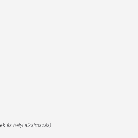
ek és helyi alkalmazás)