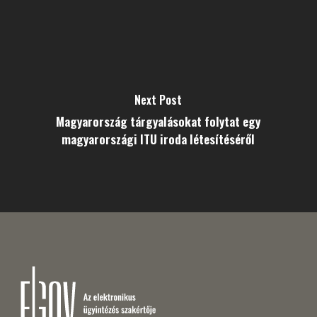
Next Post
Magyarország tárgyalásokat folytat egy
magyarországi ITU iroda létesítéséről