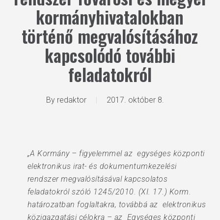
kormányhivatalokban
történő megvalósításához
kapcsolódó további
feladatokról
By
redaktor
2017. október 8.
„A Kormány – figyelemmel az egységes központi
elektronikus irat- és dokumentumkezelési
rendszer megvalósításával kapcsolatos
feladatokról szóló 1245/2010. (XI. 17.) Korm.
határozatban foglaltakra, továbbá az elektronikus
közigazgatási célokra – az Egységes központi