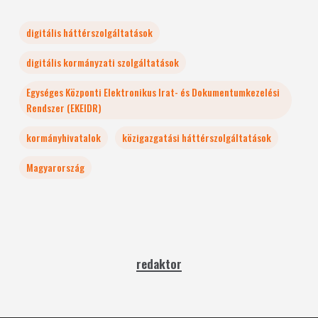
digitális háttérszolgáltatások
digitális kormányzati szolgáltatások
Egységes Központi Elektronikus Irat- és Dokumentumkezelési
Rendszer (EKEIDR)
kormányhivatalok
közigazgatási háttérszolgáltatások
Magyarország
redaktor