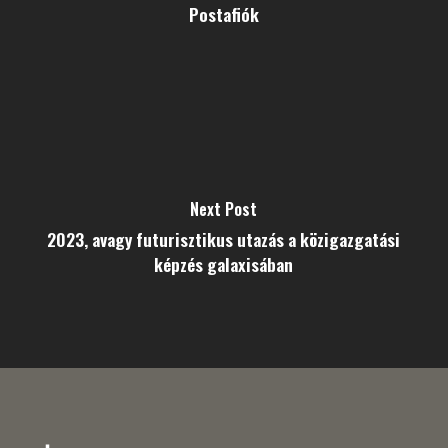
Postafiók
Next Post
2023, avagy futurisztikus utazás a közigazgatási
képzés galaxisában