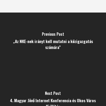
Previous Post
„Az NKE-nek irányt kell mutatni a közigazgatás
számára”
Next Post
4. Magyar Jövő Internet Konferencia és Okos Város