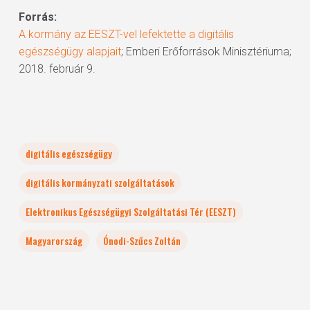
Forrás:
A kormány az EESZT-vel lefektette a digitális
egészségügy alapjait
; Emberi Erőforrások Minisztériuma;
2018. február 9.
digitális egészségügy
digitális kormányzati szolgáltatások
Elektronikus Egészségügyi Szolgáltatási Tér (EESZT)
Magyarország
Ónodi-Szűcs Zoltán